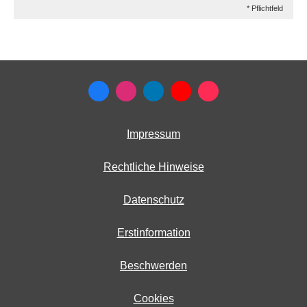
* Pflichtfeld
Impressum
Rechtliche Hinweise
Datenschutz
Erstinformation
Beschwerden
Cookies