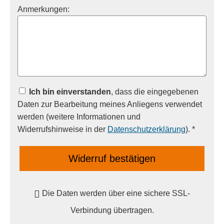
Anmerkungen:
Ich bin einverstanden
, dass die eingegebenen
Daten zur Bearbeitung meines Anliegens verwendet
werden (weitere Informationen und
Widerrufshinweise in der
Datenschutzerklärung
). *
Widerruf bestätigen
Die Daten werden über eine sichere SSL-
Verbindung übertragen.