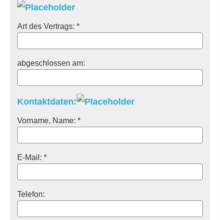
Art des Vertrags: *
abgeschlossen am:
Kontaktdaten:
Vorname, Name: *
E-Mail: *
Telefon: