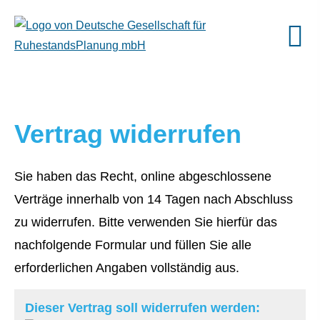
Vertrag widerrufen
Sie haben das Recht, online abgeschlossene
Verträge innerhalb von 14 Tagen nach Abschluss
zu widerrufen. Bitte verwenden Sie hierfür das
nachfolgende Formular und füllen Sie alle
erforderlichen Angaben vollständig aus.
Dieser Vertrag soll widerrufen werden: