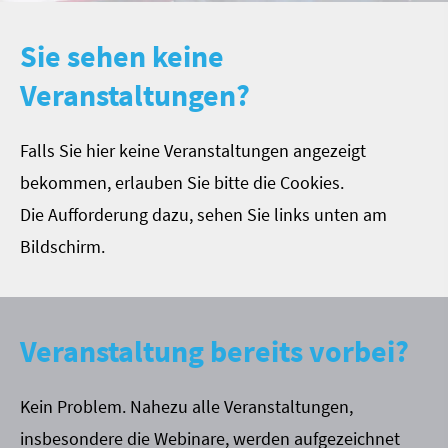
Sie sehen keine
Veranstaltungen?
Falls Sie hier keine Veranstaltungen angezeigt
bekommen, erlauben Sie bitte die Cookies.
Die Aufforderung dazu, sehen Sie links unten am
Bildschirm.
Veranstaltung bereits vorbei?
Kein Problem. Nahezu alle Veranstaltungen,
insbesondere die Webinare, werden aufgezeichnet