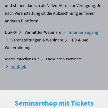
und stehen danach als Video-Abruf zur Verfügung. Je
nach Veranstaltung ist die Aufzeichnung auf einer
anderen Plattform.
DGFRP
Vermittler-Webinare
Interner Zugang
Veranstaltungen & Webinare
IDD & 34c
Weiterbildung
Asset Protection Club
Endkunden-Webinare
Infothek
Seminarshop mit Tickets