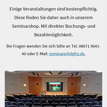
Einige Veranstaltungen sind kostenpflichtig.
Diese finden Sie daher auch in unserem
Seminarshop. Mit direkter Buchungs- und
Bezahlmöglichkeit.
Bei Fragen wenden Sie sich bitte an Tel. 08671 9641-
40 oder E-Mail:
seminare@dgfrp.de.