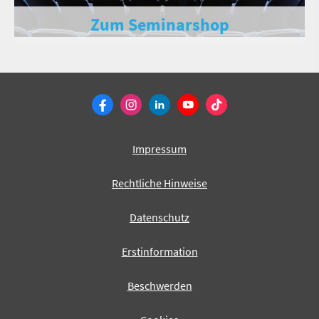
Zum Seminarshop
Impressum
Rechtliche Hinweise
Datenschutz
Erstinformation
Beschwerden