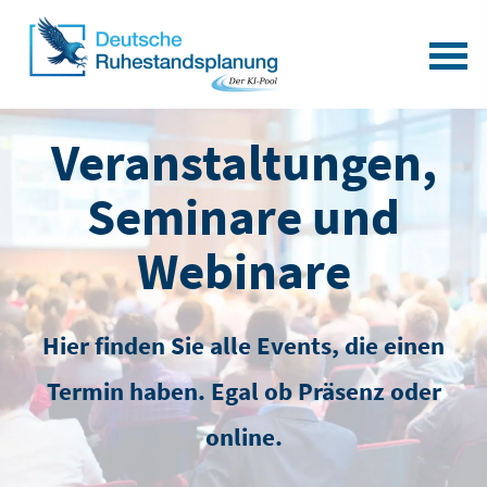
Veranstaltungen,
Seminare und
Webinare
Hier finden Sie alle Events, die einen
Termin haben. Egal ob Präsenz oder
online.