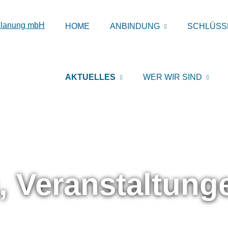
HOME
ANBINDUNG
SCHLÜSS
AKTUELLES
WER WIR SIND
, Veranstaltun