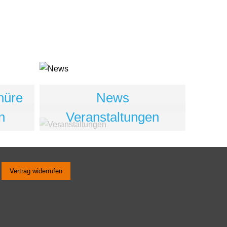
hüre
News
n
Veranstaltungen
Vertrag widerrufen