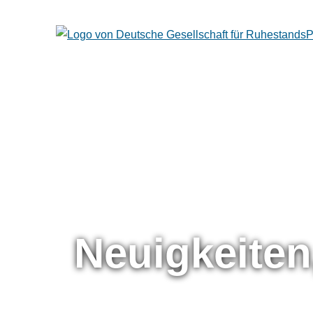
Neuigkeiten