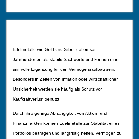
Edelmetalle wie Gold und Silber gelten seit
Jahrhunderten als stabile Sachwerte und können eine
sinnvolle Ergänzung für den Vermögensaufbau sein.
Besonders in Zeiten von Inflation oder wirtschaftlicher
Unsicherheit werden sie häufig als Schutz vor
Kaufkraftverlust genutzt.
Durch ihre geringe Abhängigkeit von Aktien- und
Finanzmärkten können Edelmetalle zur Stabilität eines
Portfolios beitragen und langfristig helfen, Vermögen zu