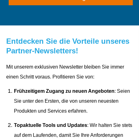
Entdecken Sie die Vorteile unseres
Partner-Newsletters!
Mit unserem exklusiven Newsletter bleiben Sie immer
einen Schritt voraus. Profitieren Sie von:
Frühzeitigem Zugang zu neuen Angeboten
: Seien
Sie unter den Ersten, die von unseren neuesten
Produkten und Services erfahren.
Topaktuelle Tools und Updates
: Wir halten Sie stets
auf dem Laufenden, damit Sie Ihre Anforderungen