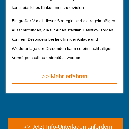
kontinuierliches Einkommen zu erzielen.
Ein großer Vorteil dieser Strategie sind die regelmäßigen
Ausschüttungen, die für einen stabilen Cashflow sorgen
können. Besonders bei langfristiger Anlage und
Wiederanlage der Dividenden kann so ein nachhaltiger
Vermögensaufbau unterstützt werden.
>> Mehr erfahren
>> Jetzt Info-Unterlagen anfordern