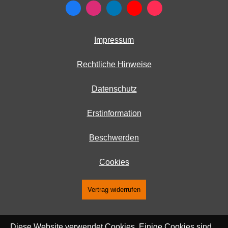
Impressum
Rechtliche Hinweise
Datenschutz
Erstinformation
Beschwerden
Cookies
Vertrag widerrufen
Diese Website verwendet Cookies. Einige Cookies sind