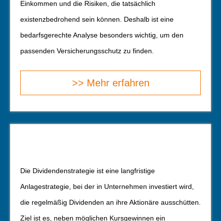
Einkommen und die Risiken, die tatsächlich
existenzbedrohend sein können. Deshalb ist eine
bedarfsgerechte Analyse besonders wichtig, um den
passenden Versicherungsschutz zu finden.
>> Mehr erfahren
Die Dividendenstrategie ist eine langfristige
Anlagestrategie, bei der in Unternehmen investiert wird,
die regelmäßig Dividenden an ihre Aktionäre ausschütten.
Ziel ist es, neben möglichen Kursgewinnen ein