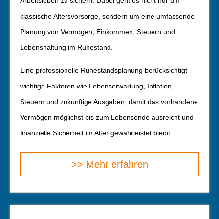
Arbeitsleben zu sichern. Dabei geht es nicht nur um
klassische Alters­vorsorge, sondern um eine umfassende
Planung von Vermögen, Einkommen, Steuern und
Lebenshaltung im Ruhestand.
Eine professionelle Ruhestandsplanung berücksichtigt
wichtige Faktoren wie Lebenserwartung, Inflation,
Steuern und zukünftige Ausgaben, damit das vorhandene
Vermögen möglichst bis zum Lebensende ausreicht und
finanzielle Sicherheit im Alter gewährleistet bleibt.
>> Mehr erfahren