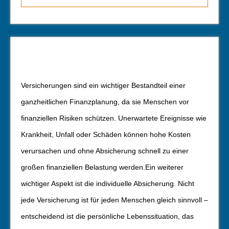
Versicherungen sind ein wichtiger Bestandteil einer
ganzheitlichen Finanzplanung, da sie Menschen vor
finanziellen Risiken schützen. Unerwartete Ereignisse wie
Krankheit, Unfall oder Schäden können hohe Kosten
verursachen und ohne Absicherung schnell zu einer
großen finanziellen Belastung werden.
Ein weiterer
wichtiger Aspekt ist die individuelle Absicherung. Nicht
jede Versicherung ist für jeden Menschen gleich sinnvoll –
entscheidend ist die persönliche Lebenssituation, das