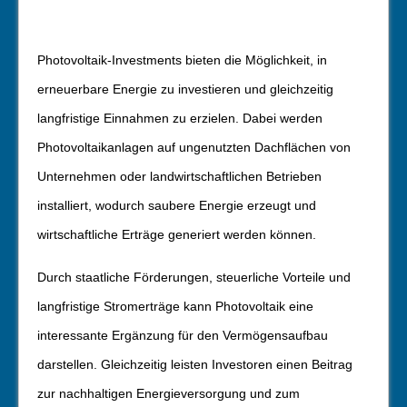
Photovoltaik-Investments bieten die Möglichkeit, in
erneuerbare Energie zu investieren und gleichzeitig
langfristige Einnahmen zu erzielen. Dabei werden
Photovoltaikanlagen auf ungenutzten Dachflächen von
Unternehmen oder landwirtschaftlichen Betrieben
installiert, wodurch saubere Energie erzeugt und
wirtschaftliche Erträge generiert werden können.
Durch staatliche Förderungen, steuerliche Vorteile und
langfristige Stromerträge kann Photovoltaik eine
interessante Ergänzung für den Vermögensaufbau
darstellen. Gleichzeitig leisten Investoren einen Beitrag
zur nachhaltigen Energieversorgung und zum