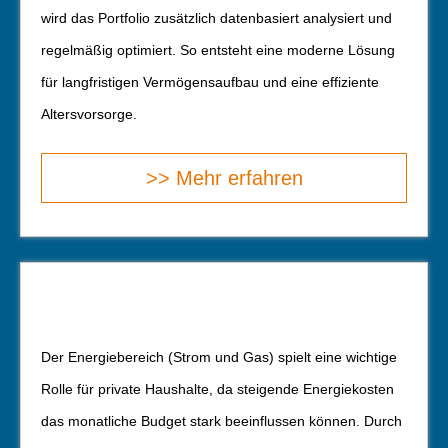
wird das Portfolio zusätzlich datenbasiert analysiert und
regelmäßig optimiert. So entsteht eine moderne Lösung
für langfristigen Vermögensaufbau und eine effiziente
Alters­vorsorge.
>> Mehr erfahren
Der Energiebereich (Strom und Gas) spielt eine wichtige
Rolle für private Haushalte, da steigende Energiekosten
das monatliche Budget stark beeinflussen können. Durch