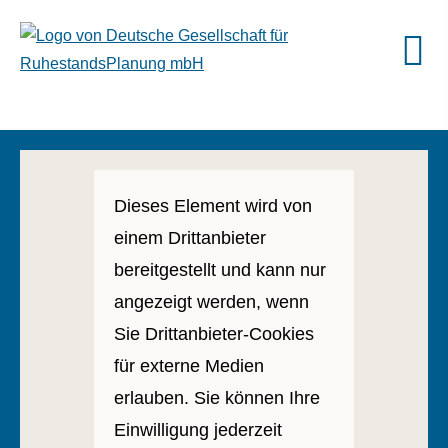
Dieses Element wird von
einem Drittanbieter
bereitgestellt und kann nur
angezeigt werden, wenn
Sie Drittanbieter-Cookies
für externe Medien
erlauben. Sie können Ihre
Einwilligung jederzeit