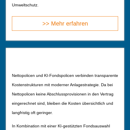
Umweltschutz.
>> Mehr erfahren
Nettopolicen und KI-Fondspolicen verbinden transparente
Kostenstrukturen mit moderner Anlagestrategie. Da bei
Nettopolicen keine Abschlussprovisionen in den Vertrag
eingerechnet sind, bleiben die Kosten übersichtlich und
langfristig oft geringer.
In Kombination mit einer KI-gestützten Fondsauswahl