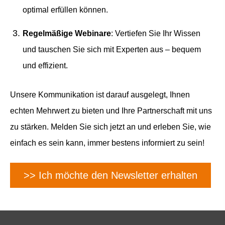
optimal erfüllen können.
Regelmäßige Webinare
: Vertiefen Sie Ihr Wissen
und tauschen Sie sich mit Experten aus – bequem
und effizient.
Unsere Kommunikation ist darauf ausgelegt, Ihnen
echten Mehrwert zu bieten und Ihre Partnerschaft mit uns
zu stärken. Melden Sie sich jetzt an und erleben Sie, wie
einfach es sein kann, immer bestens informiert zu sein!
>> Ich möchte den Newsletter erhalten