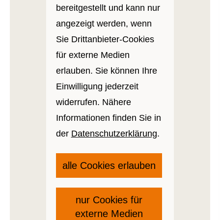
bereitgestellt und kann nur
angezeigt werden, wenn
Sie Drittanbieter-Cookies
für externe Medien
erlauben. Sie können Ihre
Einwilligung jederzeit
widerrufen. Nähere
Informationen finden Sie in
der
Datenschutzerklärung
.
alle Cookies erlauben
nur Cookies für
externe Medien