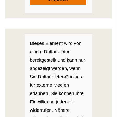
Dieses Element wird von
einem Drittanbieter
bereitgestellt und kann nur
angezeigt werden, wenn
Sie Drittanbieter-Cookies
für externe Medien
erlauben. Sie können Ihre
Einwilligung jederzeit
widerrufen. Nähere