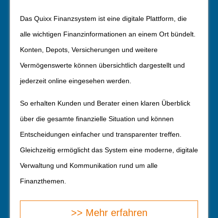
Das Quixx Finanzsystem ist eine digitale Plattform, die
alle wichtigen Finanzinformationen an einem Ort bündelt.
Konten, Depots, Versicherungen und weitere
Vermögenswerte können übersichtlich dargestellt und
jederzeit online eingesehen werden.
So erhalten Kunden und Berater einen klaren Überblick
über die gesamte finanzielle Situation und können
Entscheidungen einfacher und transparenter treffen.
Gleichzeitig ermöglicht das System eine moderne, digitale
Verwaltung und Kommunikation rund um alle
Finanzthemen.
>> Mehr erfahren