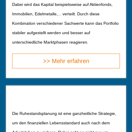
Dabei wird das Kapital beispielsweise auf Aktienfonds,
Immobilien, Edelmetalle,... verteilt. Durch diese
Kombination verschiedener Sachwerte kann das Portfolio
stabiler aufgestellt werden und besser auf
unterschiedliche Marktphasen reagieren.
>> Mehr erfahren
Die Ruhestandsplanung ist eine ganzheitliche Strategie,
um den finanziellen Lebensstandard auch nach dem