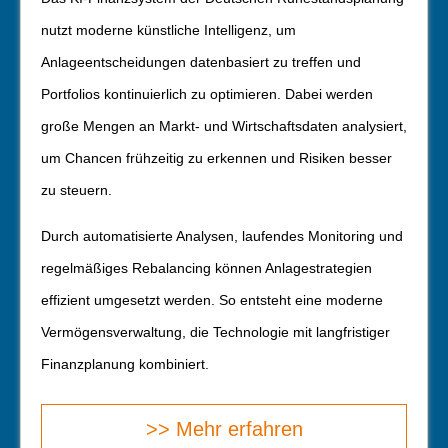
nutzt moderne künstliche Intelligenz, um
Anlageentscheidungen datenbasiert zu treffen und
Portfolios kontinuierlich zu optimieren. Dabei werden
große Mengen an Markt- und Wirtschaftsdaten analysiert,
um Chancen frühzeitig zu erkennen und Risiken besser
zu steuern.
Durch automatisierte Analysen, laufendes Monitoring und
regelmäßiges Rebalancing können Anlagestrategien
effizient umgesetzt werden. So entsteht eine moderne
Vermögensverwaltung, die Technologie mit langfristiger
Finanzplanung kombiniert.
>> Mehr erfahren