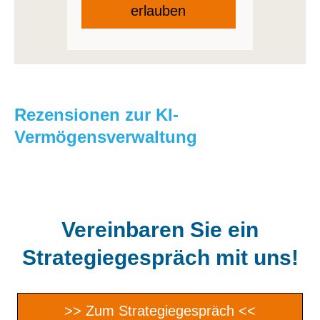
erlauben
Rezensionen zur KI-
Vermögensverwaltung
Vereinbaren Sie ein
Strategiegespräch mit uns!
>> Zum Strategiegespräch <<