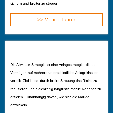
sichern und breiter zu streuen.
>> Mehr erfahren
Die Allwetter-Strategie ist eine Anlagestrategie, die das
Vermögen auf mehrere unterschiedliche Anlageklassen
verteilt. Ziel ist es, durch breite Streuung das Risiko zu
reduzieren und gleichzeitig langfristig stabile Renditen zu
erzielen – unabhängig davon, wie sich die Märkte
entwickeln.