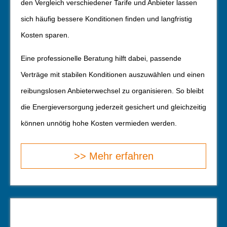
den Vergleich verschiedener Tarife und Anbieter lassen
sich häufig bessere Konditionen finden und langfristig
Kosten sparen.
Eine professionelle Beratung hilft dabei, passende
Verträge mit stabilen Konditionen auszuwählen und einen
reibungslosen Anbieterwechsel zu organisieren. So bleibt
die Energieversorgung jederzeit gesichert und gleichzeitig
können unnötig hohe Kosten vermieden werden.
>> Mehr erfahren