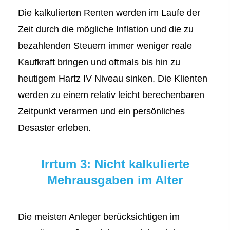
Die kalkulierten Renten werden im Laufe der
Zeit durch die mögliche Inflation und die zu
bezahlenden Steuern immer weniger reale
Kaufkraft bringen und oftmals bis hin zu
heutigem Hartz IV Niveau sinken. Die Klienten
werden zu einem relativ leicht berechenbaren
Zeitpunkt verarmen und ein persönliches
Desaster erleben.
Irrtum 3: Nicht kalkulierte
Mehrausgaben im Alter
Die meisten Anleger berücksichtigen im