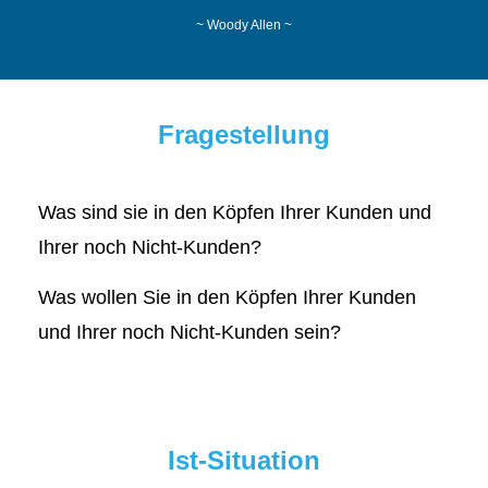
~ Woody Allen ~
Fragestellung
Was sind sie in den Köpfen Ihrer Kunden und
Ihrer noch Nicht-Kunden?
Was wollen Sie in den Köpfen Ihrer Kunden
und Ihrer noch Nicht-Kunden sein?
Ist-Situation