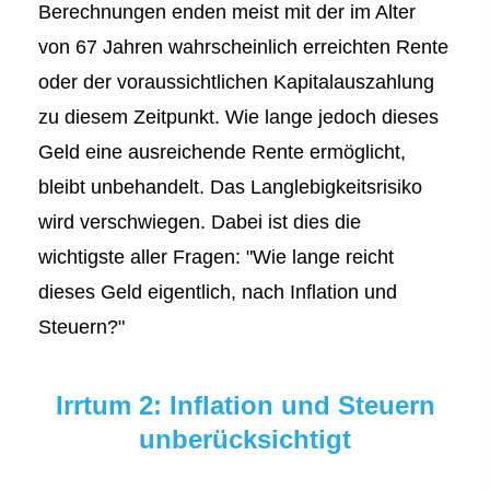
Berechnungen enden meist mit der im Alter
von 67 Jahren wahrscheinlich erreichten Rente
oder der voraussichtlichen Kapitalauszahlung
zu diesem Zeitpunkt. Wie lange jedoch dieses
Geld eine ausreichende Rente ermöglicht,
bleibt unbehandelt. Das Langlebigkeitsrisiko
wird verschwiegen. Dabei ist dies die
wichtigste aller Fragen: "Wie lange reicht
dieses Geld eigentlich, nach Inflation und
Steuern?"
Irrtum 2: Inflation und Steuern
unberücksichtigt