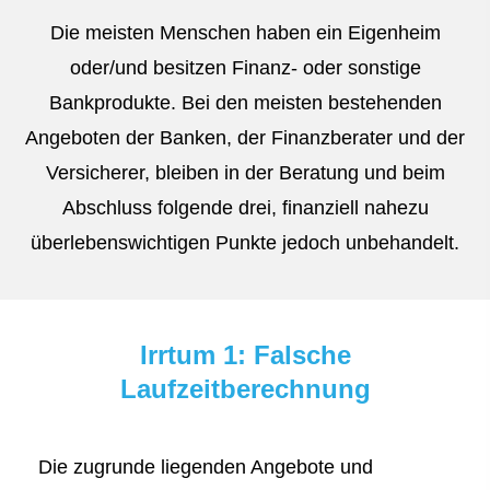
Die meisten Menschen haben ein Eigenheim
oder/und besitzen Finanz- oder sonstige
Bankprodukte. Bei den meisten bestehenden
Angeboten der Banken, der Finanzberater und der
Versicherer, bleiben in der Beratung und beim
Abschluss folgende drei, finanziell nahezu
überlebenswichtigen Punkte jedoch unbehandelt.
Irrtum 1: Falsche
Laufzeitberechnung
Die zugrunde liegenden Angebote und