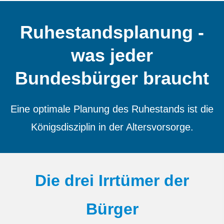
Ruhestandsplanung -
was jeder
Bundesbürger braucht
Eine optimale Planung des Ruhestands ist die
Königsdisziplin in der Alters­vorsorge.
Die drei Irrtümer der
Bürger