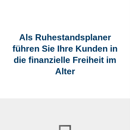
Als Ruhestandsplaner
führen Sie Ihre Kunden in
die finanzielle Freiheit im
Alter