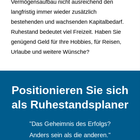
Vermögensaufbau nicht ausreichend den
langfristig immer wieder zusätzlich
bestehenden und wachsenden Kapitalbedarf.
Ruhestand bedeutet viel Freizeit. Haben Sie
genügend Geld für Ihre Hobbies, für Reisen,
Urlaube und weitere Wünsche?
Positionieren Sie sich
als Ruhestandsplaner
"Das Geheimnis des Erfolgs?
Anders sein als die anderen."