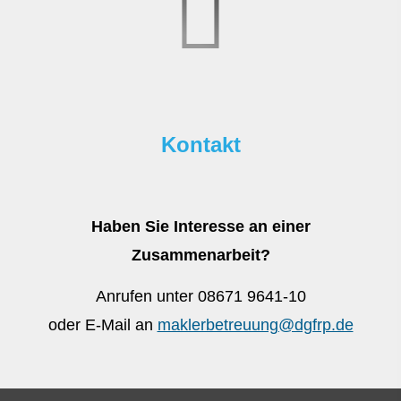
Kontakt
Haben Sie Interesse an einer
Zusammenarbeit?
Anrufen unter 08671 9641-10
oder E-Mail an
maklerbetreuung@dgfrp.de