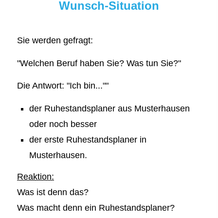
Wunsch-Situation
Sie werden gefragt:
"Welchen Beruf haben Sie? Was tun Sie?"
Die Antwort: "Ich bin...""
der Ruhestandsplaner aus Musterhausen
oder noch besser
der erste Ruhestandsplaner in
Musterhausen.
Reaktion:
Was ist denn das?
Was macht denn ein Ruhestandsplaner?