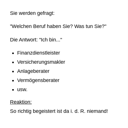
Sie werden gefragt:
"Welchen Beruf haben Sie? Was tun Sie?"
Die Antwort: "Ich bin..."
Finanzdienstleister
Ver­sicherungs­makler
Anlageberater
Vermögensberater
usw.
Reaktion:
So richtig begeistert ist da i. d. R. niemand!