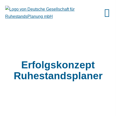
Erfolgskonzept
Ruhestandsplaner