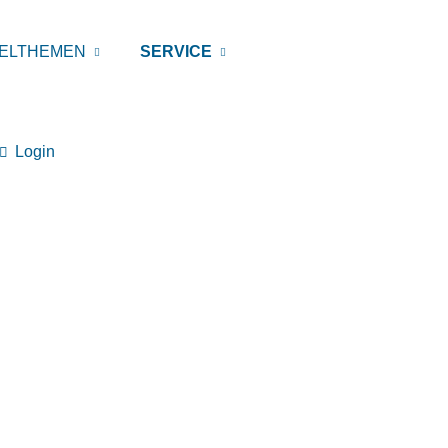
ELTHEMEN
SERVICE
Login