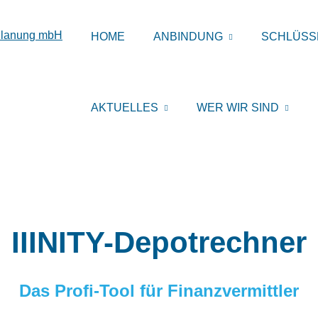
HOME
ANBINDUNG
SCHLÜSS
AKTUELLES
WER WIR SIND
IIINITY-Depotrechner
Das Profi‑Tool für Finanzvermittler