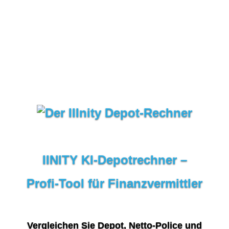
IINITY KI‑Depotrechner –
Profi‑Tool für Finanzvermittler
Vergleichen Sie Depot, Netto‑Police und