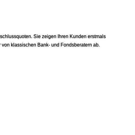
Abschlussquoten. Sie zeigen Ihren Kunden erstmals
ar von klassischen Bank- und Fondsberatern ab.