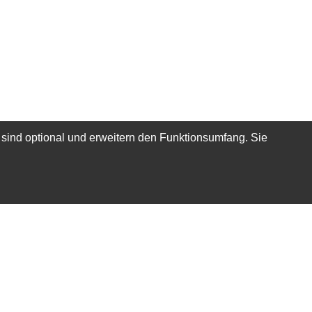
 sind optional und erweitern den Funktionsumfang. Sie