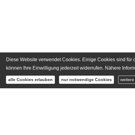
Diese Website verwendet Cookies. Einige Cookies sind für d
können Ihre Einwilligung jederzeit widerrufen. Nähere Inform
alle Cookies erlauben
nur notwendige Cookies
weitere