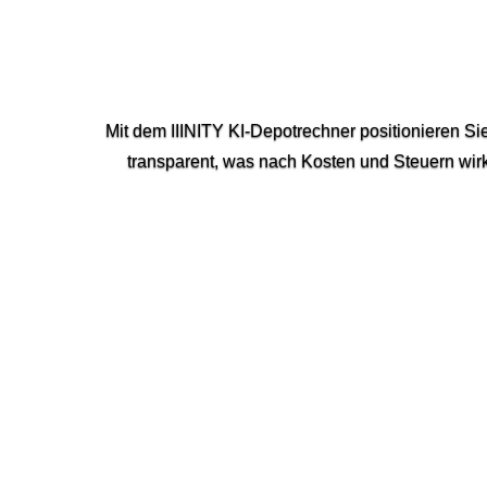
Mit dem IIINITY KI‑Depotrechner positionieren Si
transparent, was nach Kosten und Steuern wirk