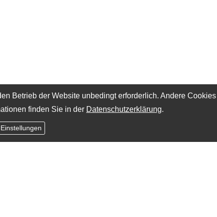
en Betrieb der Website unbedingt erforderlich. Andere Cookies
ationen finden Sie in der
Datenschutzerklärung
.
 Einstellungen