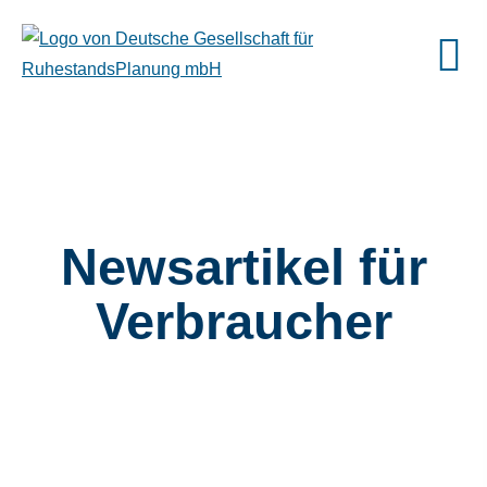
Newsartikel für
Verbraucher