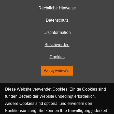
Rechtliche Hinweise
Datenschutz
Erstinformation
Beschwerden
Cookies
Vertrag widerrufen
Diese Website verwendet Cookies. Einige Cookies sind
für den Betrieb der Website unbedingt erforderlich.
Andere Cookies sind optional und erweitern den
Funktionsumfang. Sie können Ihre Einwilligung jederzeit