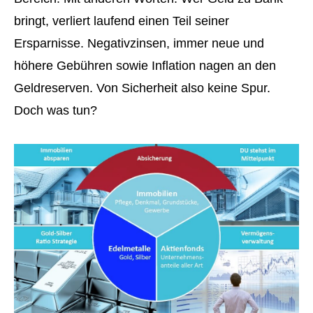
bringt, verliert laufend einen Teil seiner
Ersparnisse. Negativzinsen, immer neue und
höhere Gebühren sowie Inflation nagen an den
Geldreserven. Von Sicherheit also keine Spur.
Doch was tun?