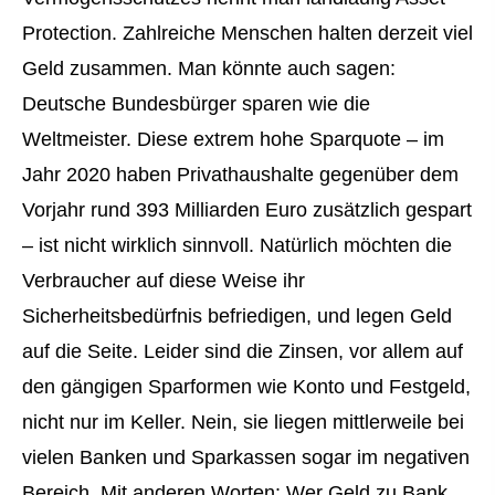
Protection. Zahlreiche Menschen halten derzeit viel
Geld zusammen. Man könnte auch sagen:
Deutsche Bundesbürger sparen wie die
Weltmeister. Diese extrem hohe Sparquote – im
Jahr 2020 haben Privathaushalte gegenüber dem
Vorjahr rund 393 Milliarden Euro zusätzlich gespart
– ist nicht wirklich sinnvoll. Natürlich möchten die
Verbraucher auf diese Weise ihr
Sicherheitsbedürfnis befriedigen, und legen Geld
auf die Seite. Leider sind die Zinsen, vor allem auf
den gängigen Sparformen wie Konto und Festgeld,
nicht nur im Keller. Nein, sie liegen mittlerweile bei
vielen Banken und Sparkassen sogar im negativen
Bereich. Mit anderen Worten: Wer Geld zu Bank