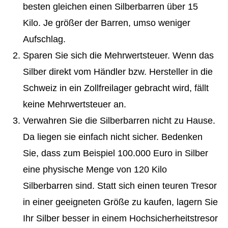
besten gleichen einen Silberbarren über 15
Kilo. Je größer der Barren, umso weniger
Aufschlag.
Sparen Sie sich die Mehrwertsteuer. Wenn das
Silber direkt vom Händler bzw. Hersteller in die
Schweiz in ein Zollfreilager gebracht wird, fällt
keine Mehrwertsteuer an.
Verwahren Sie die Silberbarren nicht zu Hause.
Da liegen sie einfach nicht sicher. Bedenken
Sie, dass zum Beispiel 100.000 Euro in Silber
eine physische Menge von 120 Kilo
Silberbarren sind. Statt sich einen teuren Tresor
in einer geeigneten Größe zu kaufen, lagern Sie
Ihr Silber besser in einem Hochsicherheitstresor