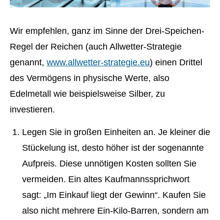
Wir empfehlen, ganz im Sinne der Drei-Speichen-
Regel der Reichen (auch Allwetter-Strategie
genannt,
www.allwetter-strategie.eu
) einen Drittel
des Vermögens in physische Werte, also
Edelmetall wie beispielsweise Silber, zu
investieren.
Legen Sie in großen Einheiten an. Je kleiner die
Stückelung ist, desto höher ist der sogenannte
Aufpreis. Diese unnötigen Kosten sollten Sie
vermeiden. Ein altes Kaufmannssprichwort
sagt: „Im Einkauf liegt der Gewinn“. Kaufen Sie
also nicht mehrere Ein-Kilo-Barren, sondern am