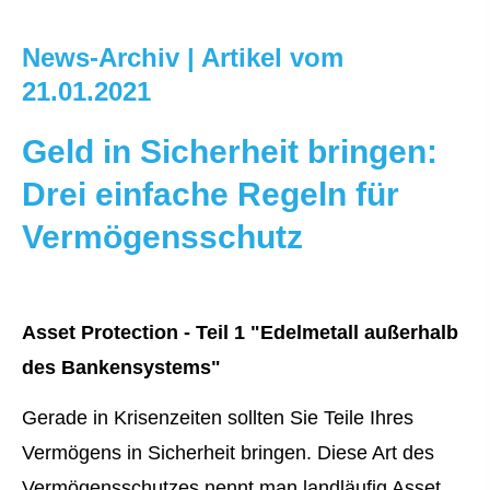
News-Archiv | Artikel vom
21.01.2021
Geld in Sicherheit bringen:
Drei einfache Regeln für
Vermögensschutz
Asset Protection - Teil 1 "Edelmetall außerhalb
des Bankensystems"
Gerade in Krisenzeiten sollten Sie Teile Ihres
Vermögens in Sicherheit bringen. Diese Art des
Vermögensschutzes nennt man landläufig Asset