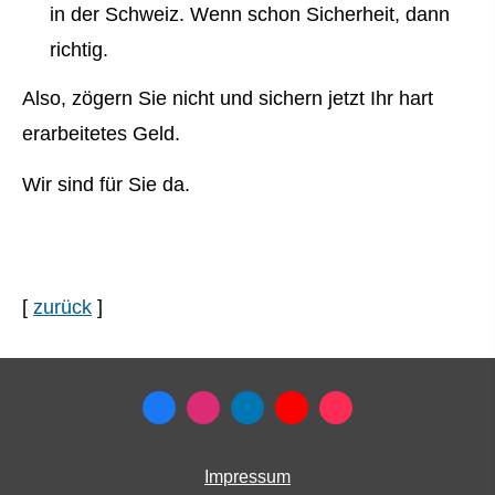
in der Schweiz. Wenn schon Sicherheit, dann
richtig.
Also, zögern Sie nicht und sichern jetzt Ihr hart
erarbeitetes Geld.
Wir sind für Sie da.
[
zurück
]
Impressum